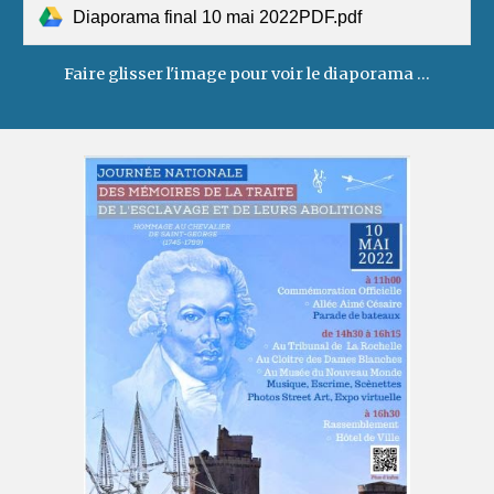
Diaporama final 10 mai 2022PDF.pdf
Faire glisser l'image pour voir le diaporama ...