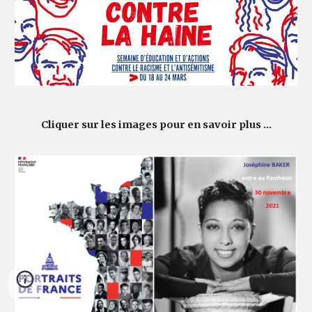
Cliquer sur les images pour en savoir plus ...