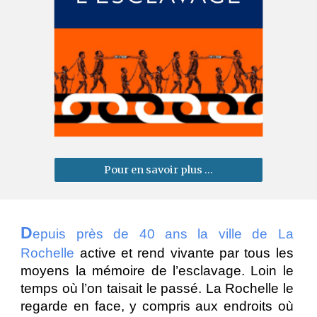
Pour en savoir plus ...
D
epuis près de 40 ans la ville de La
Rochelle
active et rend vivante par tous les
moyens la mémoire de l’esclavage. Loin le
temps où l’on taisait le passé. La Rochelle le
regarde en face, y compris aux endroits où