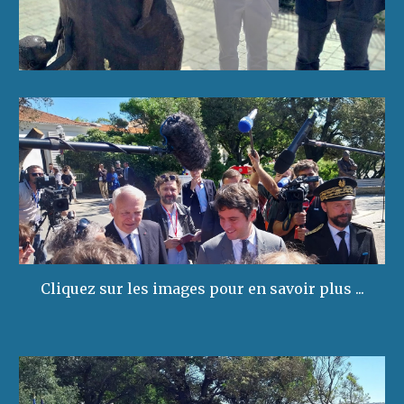
Cliquez sur les images pour en savoir plus ...