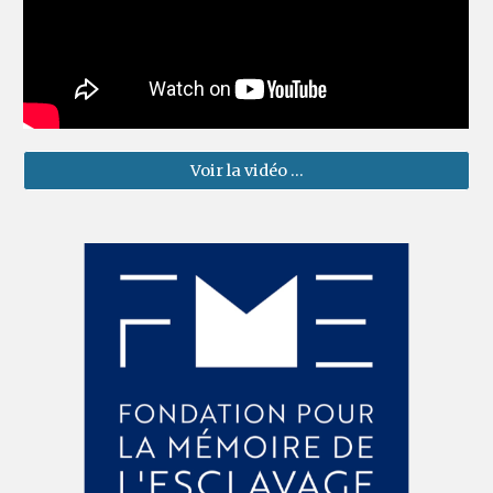
Voir la vidéo ...