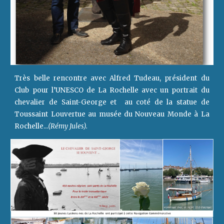
Très belle rencontre avec Alfred Tudeau, président du
Club pour l’UNESCO de La Rochelle avec un portrait du
chevalier de Saint-George et au coté de la statue de
Toussaint Louvertue au musée du Nouveau Monde à La
Rochelle...
(Rémy Jules).