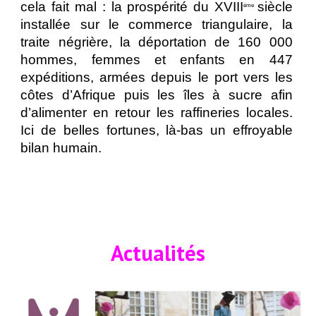
cela fait mal : la prospérité du XVIII
siècle
ème
installée sur le commerce triangulaire, la
traite négrière, la déportation de 160 000
hommes, femmes et enfants en 447
expéditions, armées depuis le port vers les
côtes d’Afrique puis les îles à sucre afin
d’alimenter en retour les raffineries locales.
Ici de belles
fortunes, là-bas un effroyable
bilan humain.
Actualités