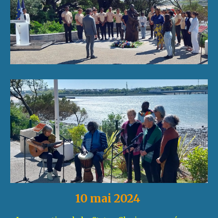
10 mai 2024