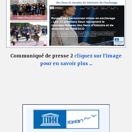
Communiqué de presse 2
cliquez sur l'image
pour en savoir plus ...