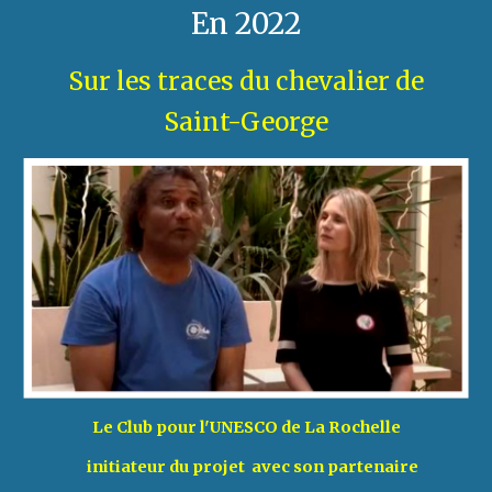
En 2022
Sur les traces du chevalier de
Saint-George
Le Club pour l'UNESCO de La Rochelle
initiateur du projet
avec son
partenaire