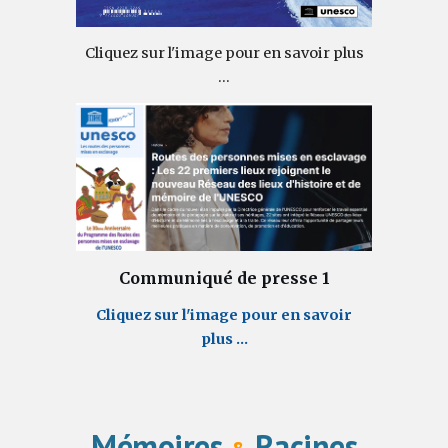
Cliquez sur l'image pour en savoir plus
...
Communiqué de presse
1
Cliquez sur l'image pour en savoir
plus ...
Mémoires
Racines