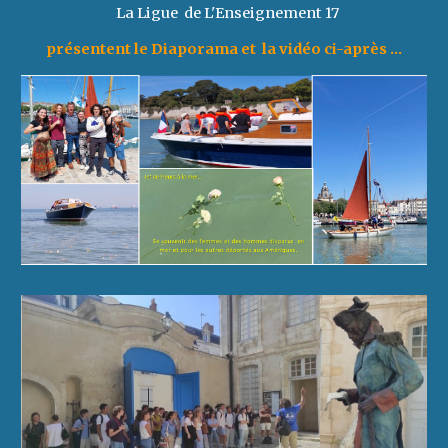
La Ligue de L'Enseignement 17
présentent le Diaporama et la vidéo ci-après ...