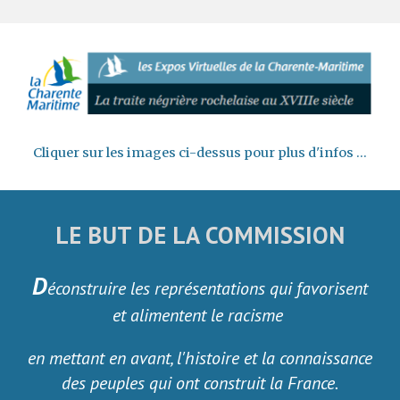
Cliquer sur les images ci-dessus pour plus d'infos ...
LE BUT DE LA COMMISSION
D
éconstruire les représentations qui favorisent
et alimentent le racisme
en mettant en avant, l'histoire et la connaissance
des peuples qui ont construit la France.