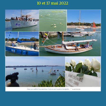
10 et 17 mai 2022