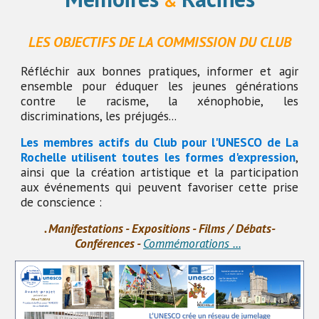
&
LES OBJECTIFS DE LA COMMISSION DU CLUB
Réfléchir aux bonnes pratiques, informer et agir
ensemble pour éduquer les jeunes générations
contre le racisme, la xénophobie, les
discriminations, les préjugés...
Les membres actifs du Club pour l'UNESCO de La
Rochelle utilisent toutes les formes d'expression
,
ainsi que la création artistique et la participation
aux événements qui peuvent favoriser cette prise
de conscience :
. Manifestations - Expositions - Films / Débats-
Conférences -
Commémorations ...