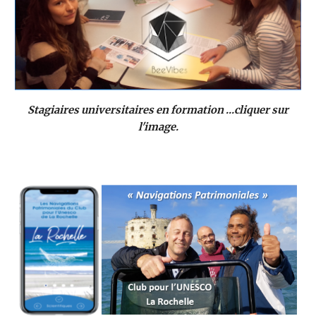
Stagiaires universitaires en formation ...cliquer sur
l'image.