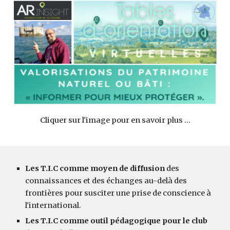
Cliquer sur l'image pour en savoir plus ...
Les T.I.C comme moyen de diffusion
des
connaissances et des échanges au-delà des
frontières pour susciter une prise de conscience à
l'international.
Les T.I.C comme outil pédagogique pour le club