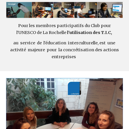
Pour les membres participatifs du Club pour
l'UNESCO de La Rochelle
l'utilisation des T.I.C,
au service de l'éducation interculturelle, est une
activité majeure pour la concrétisation des actions
entreprises