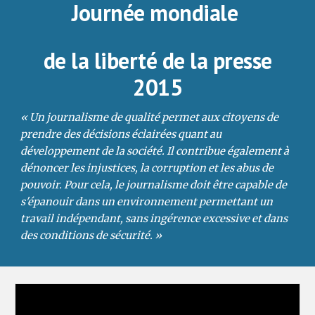
Journée mondiale
de la liberté de la presse
2015
« Un journalisme de qualité permet aux citoyens de
prendre des décisions éclairées quant au
développement de la société. Il contribue également à
dénoncer les injustices, la corruption et les abus de
pouvoir. Pour cela, le journalisme doit être capable de
s'épanouir dans un environnement permettant un
travail indépendant, sans ingérence excessive et dans
des conditions de sécurité. »