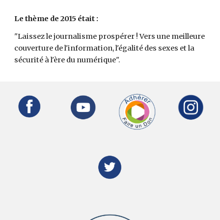
Le thème de 2015
était
:
"Laissez le journalisme prospérer ! Vers une meilleure
couverture de l'information, l'égalité des sexes et la
sécurité à l'ère du numérique".