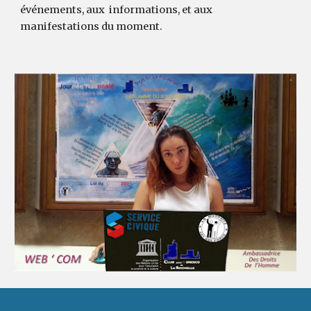
événements, aux informations, et aux
manifestations du moment.