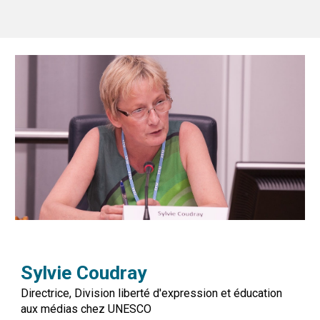
Sylvie Coudray
Directrice, Division liberté d'expression et éducation
aux médias chez UNESCO