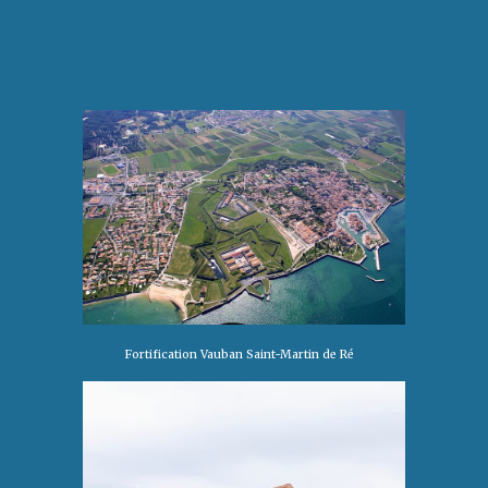
Fortification Vauban Saint-Martin de Ré