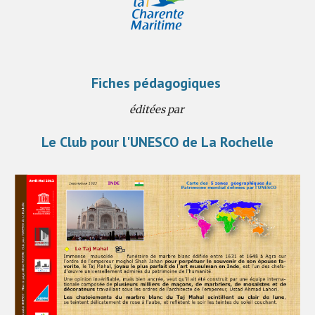
Fiches pédagogiques
éditées par
Le Club pour l'UNESCO de La Rochelle