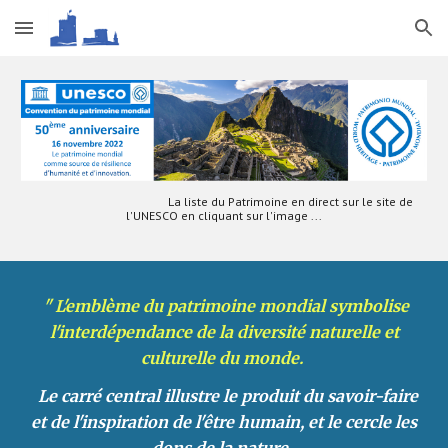
Skip to main content
Skip to navigation
La liste du Patrimoine en direct sur le site de
l'UNESCO en cliquant sur l'image ...
" L'emblème du patrimoine mondial symbolise
l'interdépendance de la diversité naturelle et
culturelle du monde.
Le carré central illustre le produit du savoir-faire
et de l'inspiration de l'être humain, et le cercle les