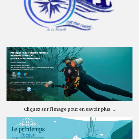
Cliquez sur l'image pour en savoir plus ...