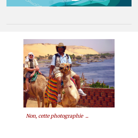
Non, cette photographie ...