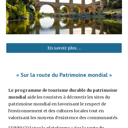
En savoir plus ...
« Sur la route du Patrimoine mondial »
Le programme de tourisme durable du patrimoine
mondial
aide les touristes à découvrir les sites du
patrimoine mondial en favorisant le respect de
l'environnement et des cultures locales tout en
valorisant les moyens d'existence des communautés.