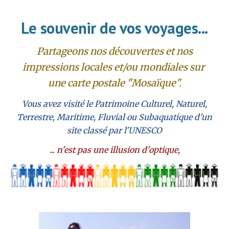
Le souvenir de vos voyages...
Partageons nos découvertes et nos
impressions locales et/ou mondiales sur
une carte postale "Mosaïque".
Vous avez visité le Patrimoine Culturel, Naturel,
Terrestre, Maritime, Fluvial ou Subaquatique d'un
site classé par l'UNESCO
... n'est pas une illusion d'optique,