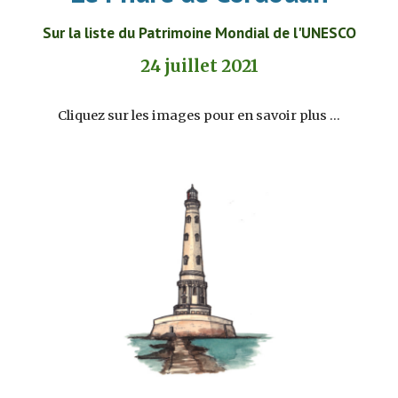
Sur la liste du Patrimoine Mondial de l'UNESCO
24 juillet 2021
Cliquez sur les images pour en savoir plus ...