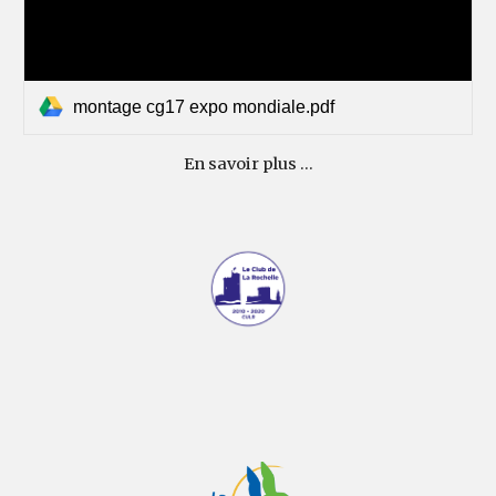
montage cg17 expo mondiale.pdf
En savoir plus ...