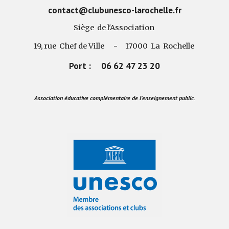
contact@clubunesco-larochelle.fr
Siège de l'Association
19, rue Chef de Ville - 17000 La Rochelle
Port : 06 62 47 23 20
Association éducative complémentaire de l'enseignement public.