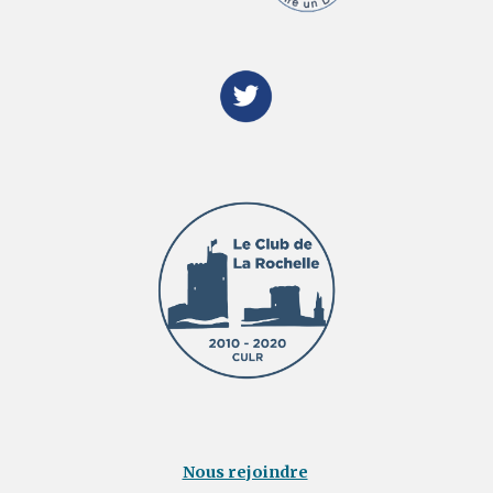
Nous rejoindre