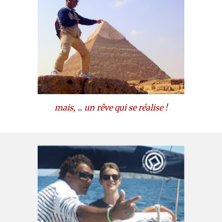
mais, ...
un rêve qui se réalise !