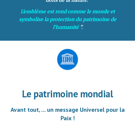
dons de la nature.
L'emblème est rond comme le monde et
symbolise la protection du patrimoine de
l'humanité
".
Le patrimoine mondial
Avant tout, ... un message Universel pour la
Paix !