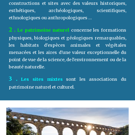
constructions et sites avec des valeurs historiques,
esthétiques, archéologiques, scientifiques,
ethnologiques ou anthropologiques ...
2 .
Le patrimoine naturel
concerne les formations
physiques, biologiques et géologiques remarquables,
les habitats d'espèces animales et végétales
menacées et les aires d'une valeur exceptionnelle du
point de vue de la science, de l'environnement ou de la
beauté naturelle.
3 .
Les sites mixtes
sont les associations du
patrimoine naturel et culturel.