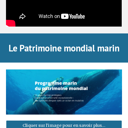
Le Patrimoine mondial marin
Cliquer sur l'image pour en savoir plus...