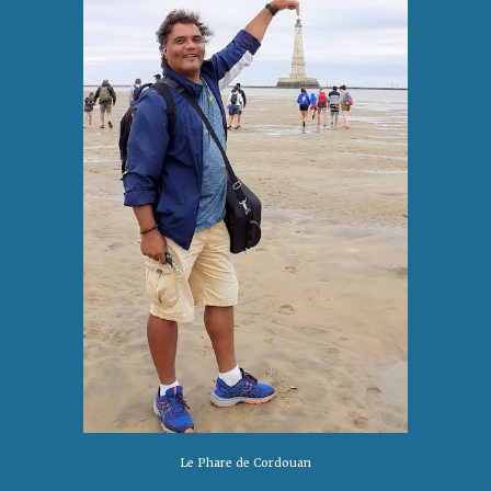
Le
Phare de Cordouan