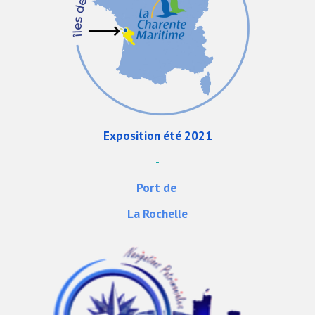
Exposition été 2021
-
Port de
La Rochelle