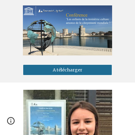
A télécharger