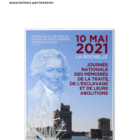
associations partenaires.