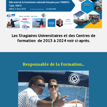
Les Stagiaires Universitaires et des Centres de
formation de 2013 à 2024 voir ci-après.
Responsable de la Formation...