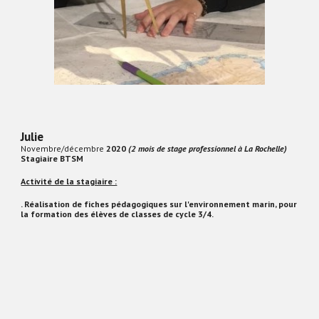
Julie
Novembre/décembre
2020
(2 mois de stage professionnel à La Rochelle)
Stagiaire BTSM
Activité de la stagiaire :
. Réalisation de fiches pédagogiques sur l'environnement marin, pour
la formation des élèves de classes de cycle 3/4.