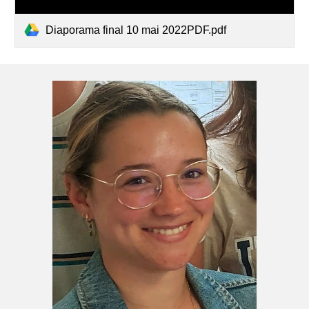
Diaporama final 10 mai 2022PDF.pdf