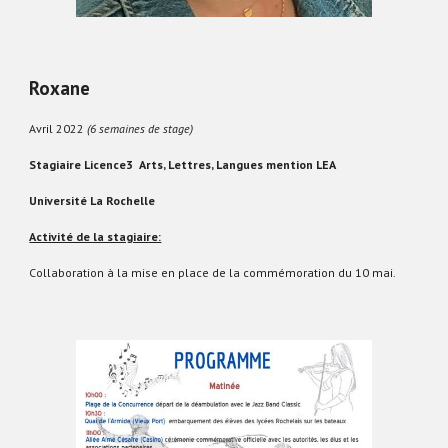
Roxane
Avril
2022
(
6
semaines de stage)
Stagiaire Licence3 Arts, Lettres, Langues mention LEA
Université La Rochelle
Activité de la stagiaire:
Collaboration à la mise en place de la commémoration du 10 mai.