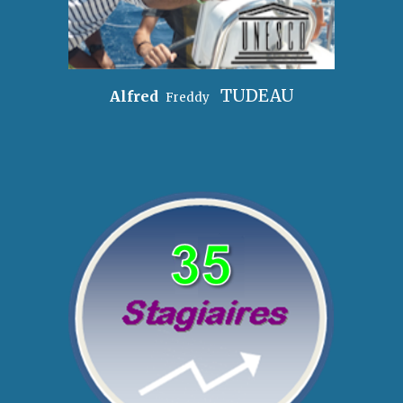
TUDEAU
Alfred
Freddy