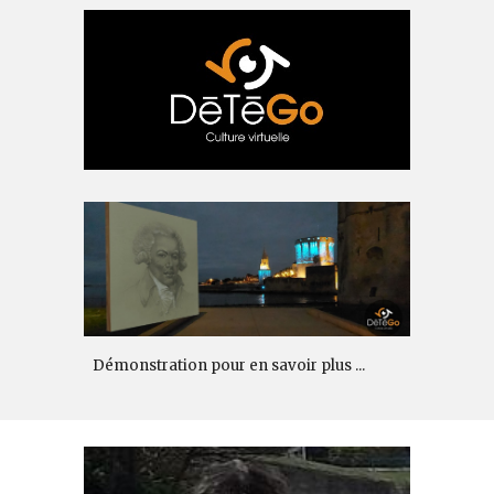
Démonstration pour en savoir plus ...