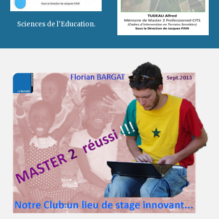
Sciences de l'Education.