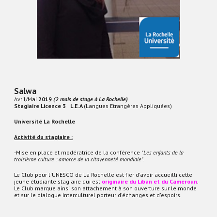
Salwa
Avril/Mai
2019
(2 mois de stage à La Rochelle)
Stagiaire Licence 3 L.E.A
(Langues Etrangères Appliquées)
Université La Rochelle
Activité du stagiaire :
-Mise en place et modératrice de la conférence
"Les enfants de la
troisième culture : amorce de la citoyenneté mondiale".
Le Club pour l'UNESCO de La Rochelle est fier d'avoir accueilli cette
jeune étudiante stagiaire qui est
originaire du Liban et du Cameroun
.
Le Club marque ainsi son attachement à son ouverture sur le monde
et sur le dialogue interculturel porteur d'échanges et d'espoirs.