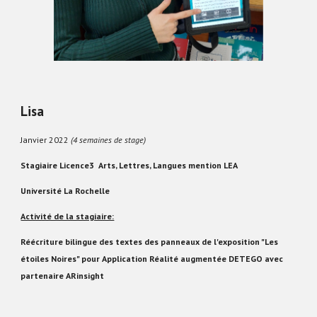
Lisa
Janvier 2022
(4 semaines de stage)
Stagiaire Licence3 Arts, Lettres, Langues mention LEA
Université La Rochelle
Activité de la stagiaire:
Réécriture bilingue des textes des panneaux de l'exposition "Les
étoiles Noires" pour Application Réalité augmentée DETEGO avec
partenaire ARinsight