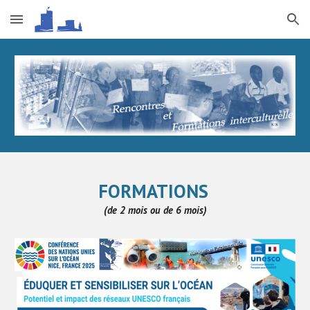
Skip to main content
Skip to navigation
FORMATIONS
(de 2 mois ou de 6 mois)