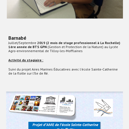
Barnabé
Juillet/Septembre
2019 (2 mois de stage professionnel à La Rochelle)
1ère année de BTS GPN
(Gestion et Protection de la Nature) au Lycée
Agro-environnemental de Tilloy-les-Mofflaines
Activité du stagiaire :
Suivi du projet Aires Marines Éducatives avec l'école Sainte-Catherine
de la flotte sur l’île de Ré.