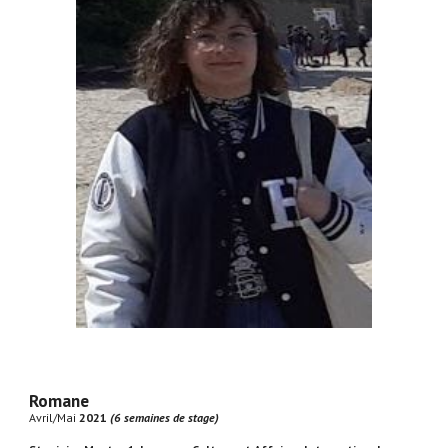
Romane
Avril/Mai
2021
(6 semaines de stage)