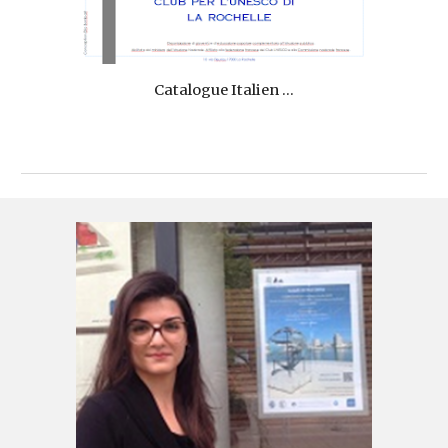
Catalogue Italien ...