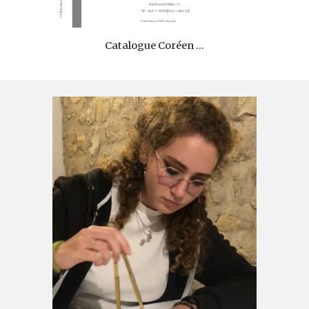
Catalogue Coréen ...