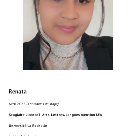
R
enata
Avril 2022
(4 semaines de stage)
Stagiaire Licence3 Arts, Lettres, Langues mention LEA
Université La Rochelle