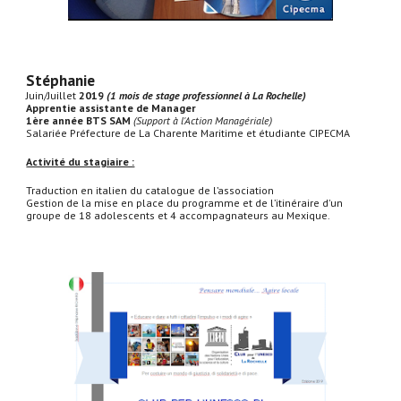
Stéphanie
Juin/Juillet
2019
(1 mois de stage professionnel à La Rochelle)
Apprentie assistante de Manager
1ère année BTS SAM
(Support à l'Action Managériale)
Salariée Préfecture de La Charente Maritime et étudiante CIPECMA
Activité du stagiaire :
Traduction en italien du catalogue de l’association
Gestion de la mise en place du programme et de l’itinéraire d'un
groupe de 18 adolescents et 4 accompagnateurs au Mexique.