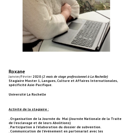
Roxane
Janvier/Février
2020
(2 mois de stage professionnel à La Rochelle)
Stagiaire Master 1, Langues, Culture et Affaires Internationales,
spécificité Asie-Pacifique.
Université La Rochelle
Activité de la stagiaire :
. Organisation de la Journée du Mai (Journée Nationale de la Traite
de l'esclavage et de leurs Abolitions)
. Participation à l'élaboration du dossier de subvention.
. Communication de l'événement en partenariat avec les