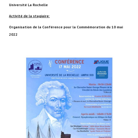
Université La Rochelle
Activité de la stagiaire:
Organisation de la Conférence pour la Commémoration du 10 mai
2022