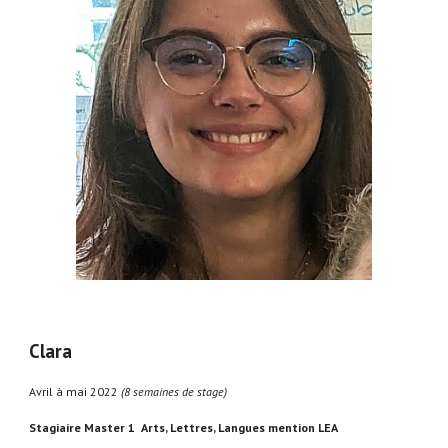
Clara
Avril à
mai
2022
(
8
semaines de stage)
Stagiaire
Master 1
Arts, Lettres, Langues mention LEA