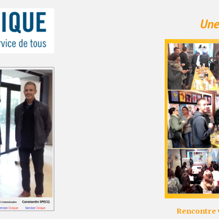
Une
Rencontre 