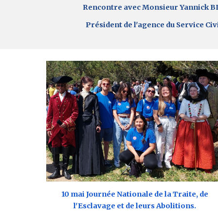
Rencontre avec Monsieur Yannick 
Président de l'agence du Service Civ
10 mai
Journée Nationale de la Traite, de
l'Esclavage et de leurs Abolitions.