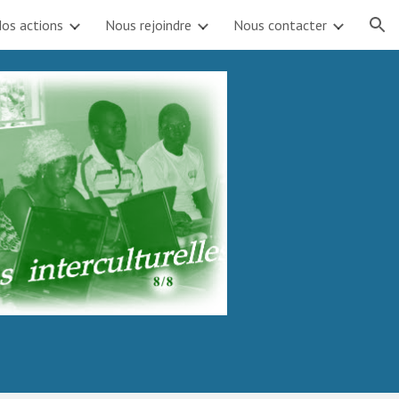
os actions
Nous rejoindre
Nous contacter
ion