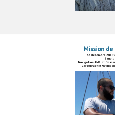
Mission de
de Décembre 2019 
8 mois
Navigation AME et Dessi
Cartographie Navigati