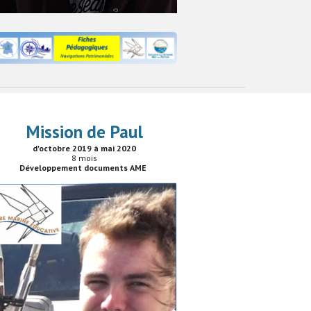
Mission de Paul
d'octobre 2019 à mai 2020
8 mois
Développement documents AME