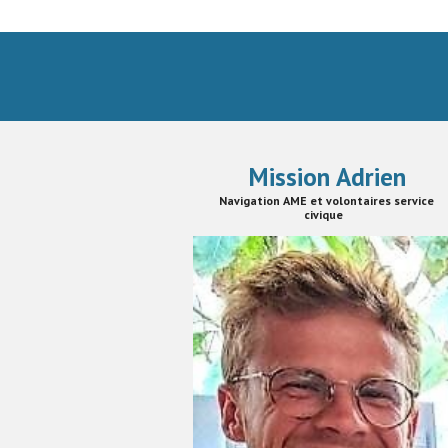
Mission
Adrien
Navigation AME et volontaires service
civique