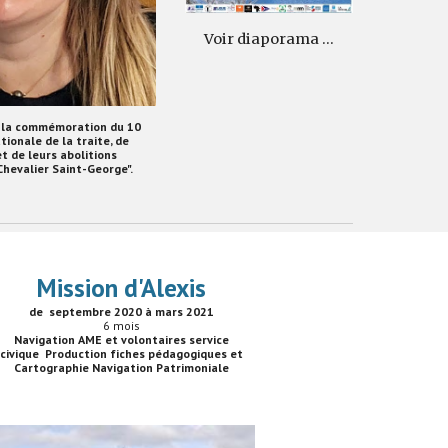
Voir diaporama ...
e la commémoration du 10
tionale de la traite, de
et de leurs abolitions
evalier Saint-George".
Mission d'Alexis
de septembre 2020 à mars 2021
6
mois
Navigation AME et volontaires service
civique Production fiches pédagogiques et
Cartographie Navigation Patrimoniale