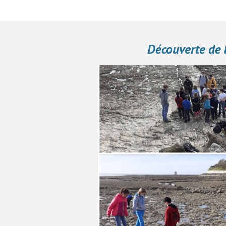
Découverte de 