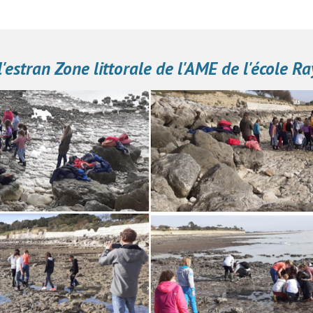
l'estran Zone littorale de l'AME de l'école 