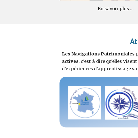
En savoir plus ...
At
Les Navigations Patrimoniales
actives
, c'est à dire qu'elles vis
d'expériences d'apprentissage vari