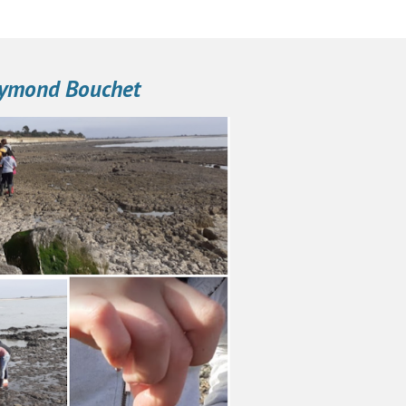
Raymond Bouchet