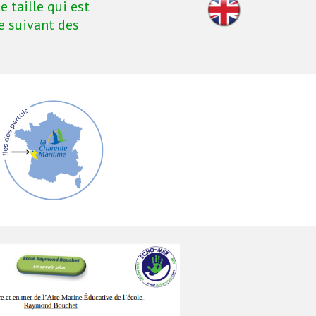
 taille qui est 
e suivant des 