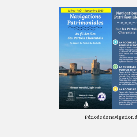
Période de navigation d'