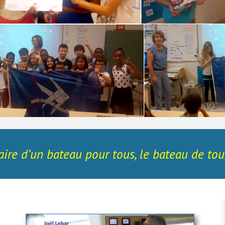
aire d’un bateau pour tous, le bateau de tous