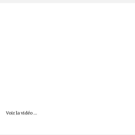
Voir la vidéo ...