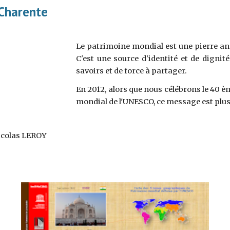
Charente 
Le patrimoine mondial est une pierre an
C'est une source d'identité et de digni
savoirs et de force à partager.
En 2012, alors que nous célébrons le 40 
mondial de l'UNESCO, ce message est plus 
Nicolas LEROY