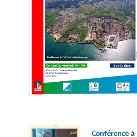
Conférence à l