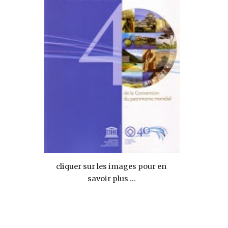
cliquer sur les images pour en 
savoir plus ...