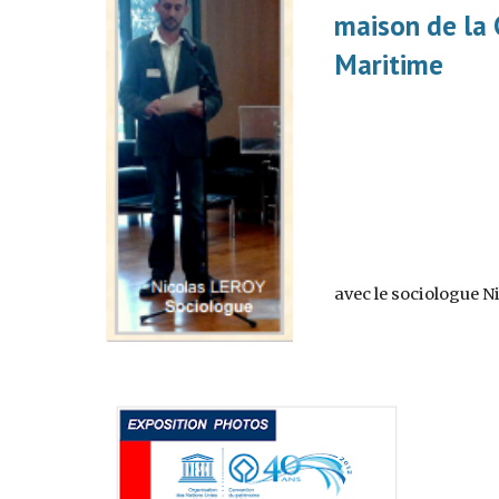
maison de la 
Maritime
avec le sociologue 