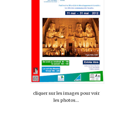
cliquer sur les images pour voir 
les photos... 