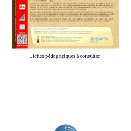
Fiches pédagogiques à consulter 