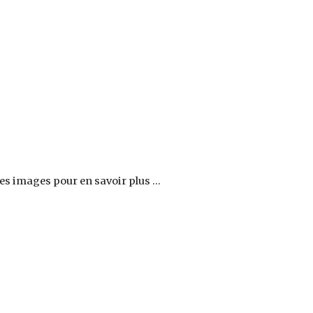
 les images pour en savoir plus ... 