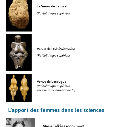
L'apport des femmes dans les sciences