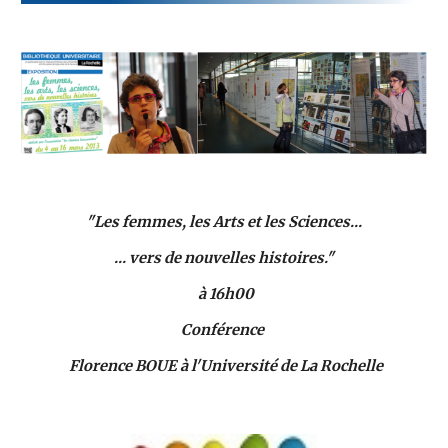
"Les femmes, les Arts et les Sciences...
... vers de nouvelles histoires."
 à 16h00
Conférence 
Florence BOUE à l'Université de La Rochelle