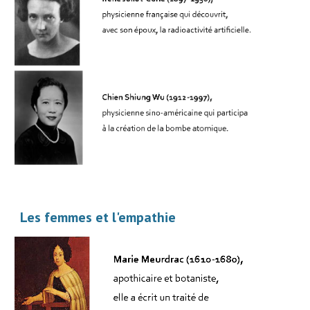
Les femmes et l'empathie