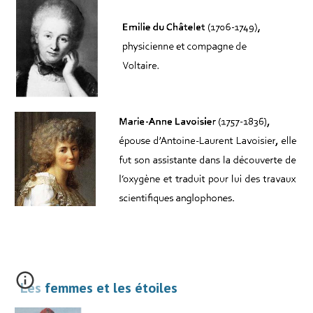
Les femmes et les étoiles