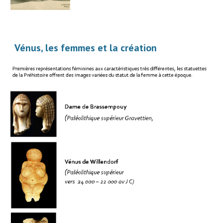
Vénus, les femmes et la création 