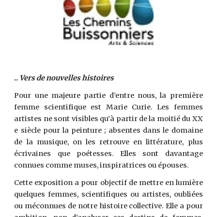
.. Vers de nouvelles histoires
Pour une majeure partie d’entre nous, la première
femme scientifique est Marie Curie. Les femmes
artistes ne sont visibles qu’à partir de la moitié du XX
e siècle pour la peinture ; absentes dans le domaine
de la musique, on les retrouve en littérature, plus
écrivaines que poétesses. Elles sont davantage
connues comme muses, inspiratrices ou épouses.
Cette exposition a pour objectif de mettre en lumière
quelques femmes, scientifiques ou artistes, oubliées
ou méconnues de notre histoire collective. Elle a pour