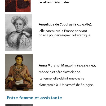
Entre femme et assistante