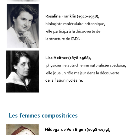
Les femmes compositrices