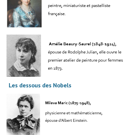
Les dessous des Nobels