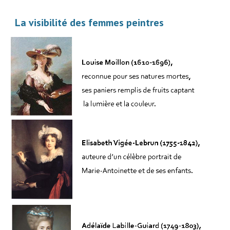
La visibilité des femmes peintres