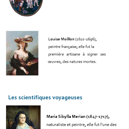
Les scientifiques voyageuses