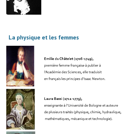
La physique et les femmes