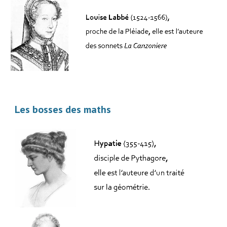
Les bosses des maths