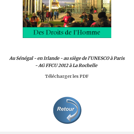
Au Sénégal - en Irlande - au siège de l'UNESCO à Paris
- AG FFCU 2012 à La Rochelle
Télécharger les PDF