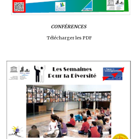
CONFÉRENCES
Télécharger les PDF