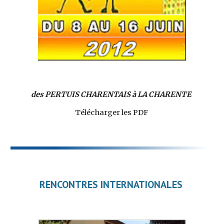
des PERTUIS CHARENTAIS à LA CHARENTE
Télécharger les PDF
RENCONTRES INTERNATIONALES