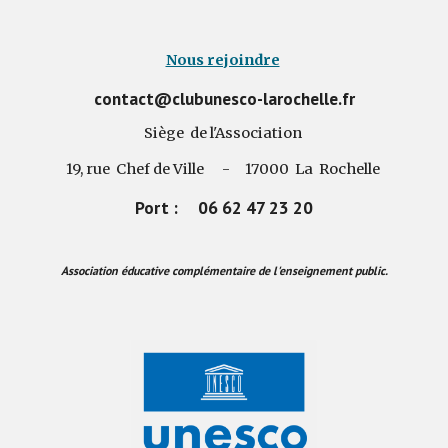
Nous rejoindre
contact@clubunesco-larochelle.fr
Siège de l'Association
19, rue Chef de Ville - 17000 La Rochelle
Port : 06 62 47 23 20
Association éducative complémentaire de l'enseignement public.