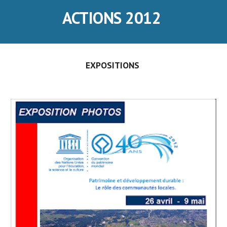
ACTIONS 2012
EXPOSITIONS