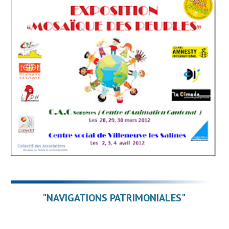
"NAVIGATIONS PATRIMONIALES"