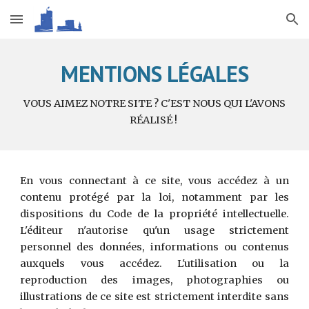
Skip to main content
Skip to navigation
MENTIONS LÉGALES
VOUS AIMEZ NOTRE SITE ? C'EST NOUS QUI L'AVONS
RÉALISÉ !
En vous connectant à ce site, vous accédez à un
contenu protégé par la loi, notamment par les
dispositions du Code de la propriété intellectuelle.
L'éditeur n'autorise qu'un usage strictement
personnel des données, informations ou contenus
auxquels vous accédez. L'utilisation ou la
reproduction des images, photographies ou
illustrations de ce site est strictement interdite sans