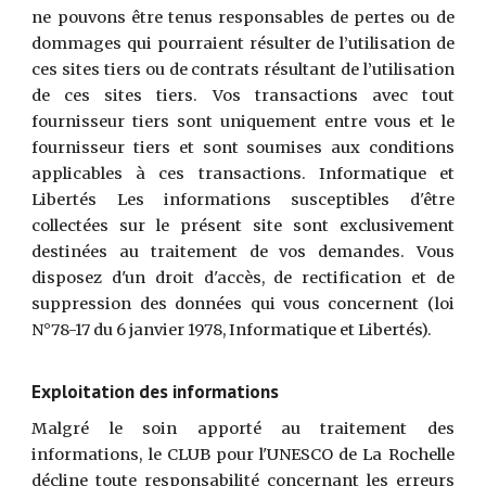
ne pouvons être tenus responsables de pertes ou de
dommages qui pourraient résulter de l’utilisation de
ces sites tiers ou de contrats résultant de l’utilisation
de ces sites tiers. Vos transactions avec tout
fournisseur tiers sont uniquement entre vous et le
fournisseur tiers et sont soumises aux conditions
applicables à ces transactions. Informatique et
Libertés Les informations susceptibles d'être
collectées sur le présent site sont exclusivement
destinées au traitement de vos demandes. Vous
disposez d'un droit d'accès, de rectification et de
suppression des données qui vous concernent (loi
N°78-17 du 6 janvier 1978, Informatique et Libertés).
Exploitation des informations
Malgré le soin apporté au traitement des
informations, le CLUB pour l'UNESCO de La Rochelle
décline toute responsabilité concernant les erreurs