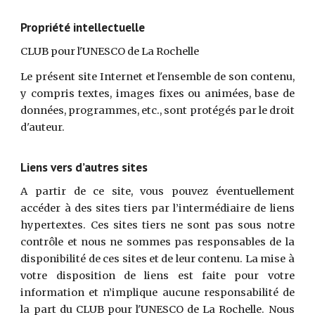
Propriété intellectuelle
CLUB pour l'UNESCO de La Rochelle
Le présent site Internet et l'ensemble de son contenu,
y compris textes, images fixes ou animées, base de
données, programmes, etc., sont protégés par le droit
d'auteur.
Liens vers d’autres sites
A partir de ce site, vous pouvez éventuellement
accéder à des sites tiers par l’intermédiaire de liens
hypertextes. Ces sites tiers ne sont pas sous notre
contrôle et nous ne sommes pas responsables de la
disponibilité de ces sites et de leur contenu. La mise à
votre disposition de liens est faite pour votre
information et n’implique aucune responsabilité de
la part du CLUB pour l'UNESCO de La Rochelle. Nous