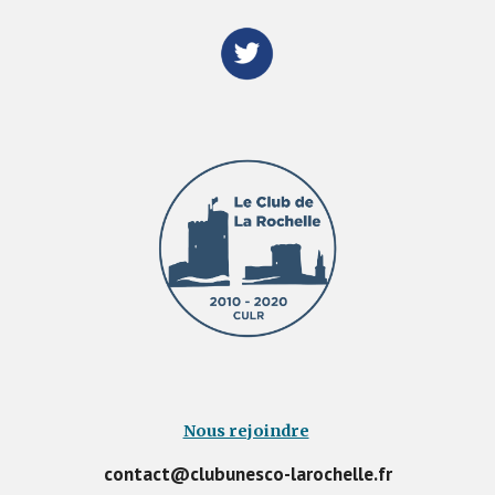
Nous rejoindre
contact@clubunesco-larochelle.fr