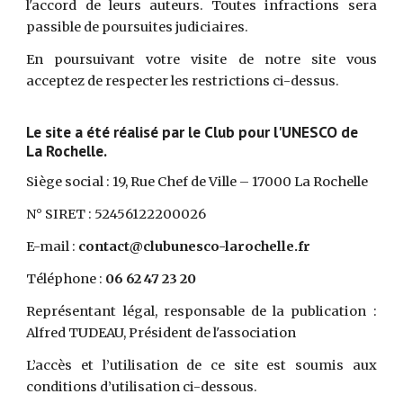
l'accord de leurs auteurs. Toutes infractions sera
passible de poursuites judiciaires.
En poursuivant votre visite de notre site vous
acceptez de respecter les restrictions ci-dessus.
Le site a été réalisé par le Club pour l'UNESCO de
La Rochelle.
Siège social : 19, Rue Chef de Ville – 17000 La Rochelle
N° SIRET : 52456122200026
E-mail :
contact@clubunesco-larochelle.fr
Téléphone :
06 62 47 23 20
Représentant légal, responsable de la publication :
Alfred TUDEAU, Président de l'association
L’accès et l’utilisation de ce site est soumis aux
conditions d’utilisation ci-dessous.