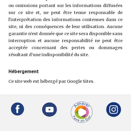
ou omissions portant sur les informations diffusées
sur ce site et, ne peut être tenue responsable de
l'interprétation des informations contenues dans ce
site, ni des conséquences de leur utilisation. Aucune
garantie n’est donnée que ce site sera disponible sans
interruption et aucune responsabilité ne peut être
acceptée concernant des pertes ou dommages
résultant d’une indisponibilité du site.
Hébergement
Ce site web est hébergé par Google Sites.