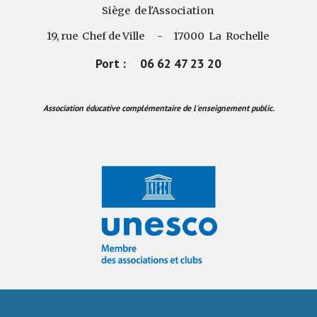
Siège de l'Association
19, rue Chef de Ville - 17000 La Rochelle
Port : 06 62 47 23 20
Association éducative complémentaire de l'enseignement public.