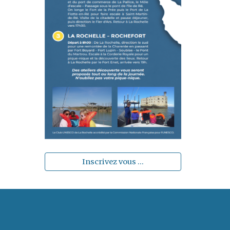
Inscrivez vous ...