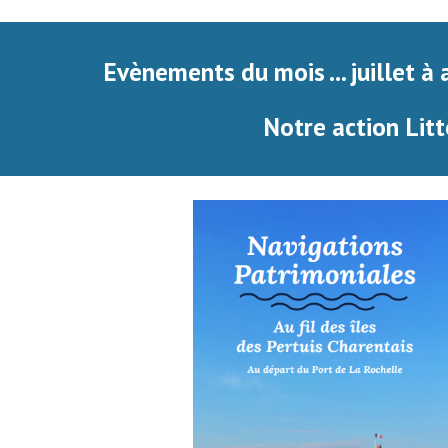
Evènements du mois ... juillet à
Notre action Litt