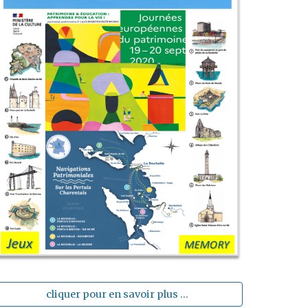
cliquer pour en savoir plus ...