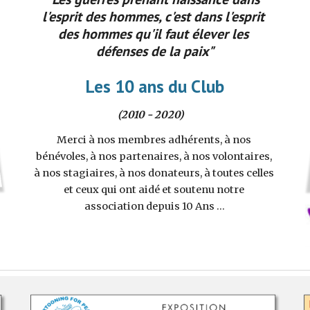
l'esprit des hommes, c'est dans l'esprit 
des hommes qu'il faut élever les 
défenses de la paix"
Les 10 ans du Club
(2010 - 2020)    
Merci à nos membres adhérents, à nos 
bénévoles, à nos partenaires, à nos volontaires, 
à nos stagiaires, à nos donateurs, à toutes celles 
et ceux qui ont aidé et soutenu notre 
association depuis 10 Ans ...