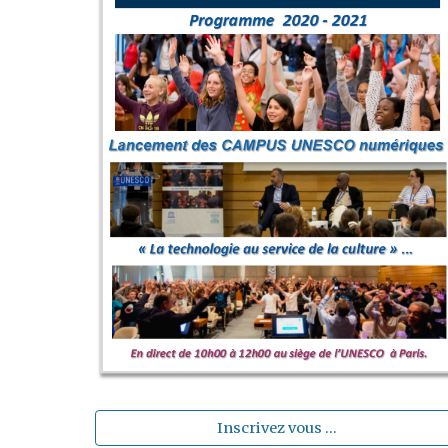
Inscrivez vous ...