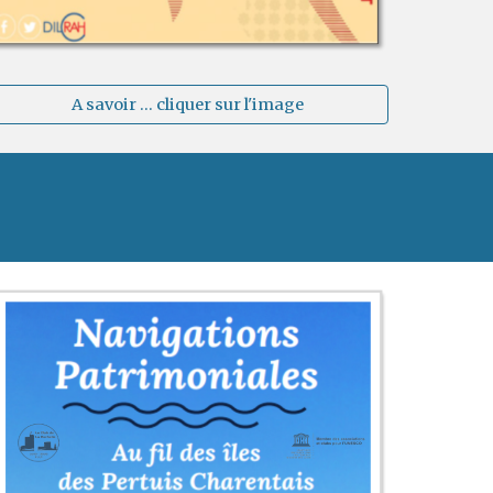
A savoir ... cliquer sur l'image