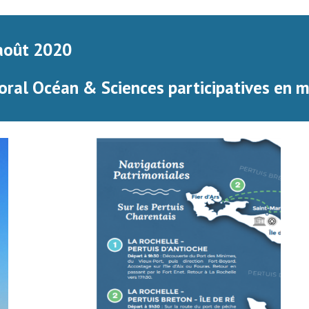
 août 2020
oral Océan & Sciences participatives en mer