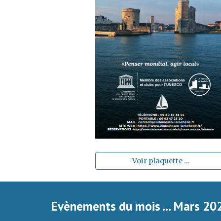
Voir plaquette ...
Evènements du mois ... Mars 20