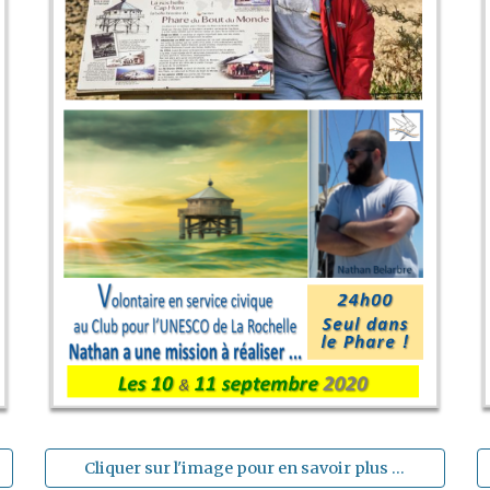
Cliquer sur l'image pour en savoir plus ...