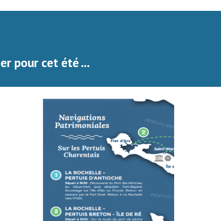
 pour cet été ... 