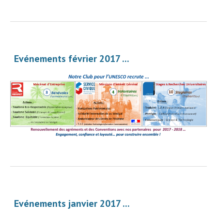
Evénements février 2017 ... 
Evénements janvier 2017 ... 