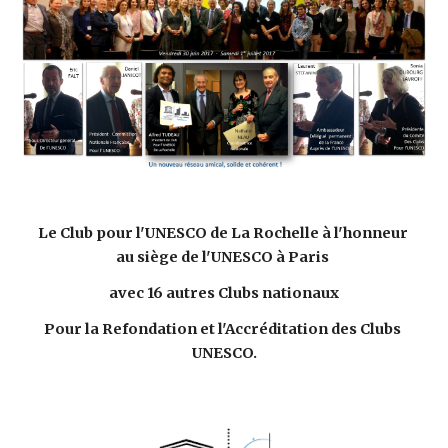
Le Club pour l'UNESCO de La Rochelle à l'honneur 
au siège de l'UNESCO à Paris 
avec 16 autres Clubs nationaux
Pour la Refondation et l'Accréditation des Clubs 
UNESCO.