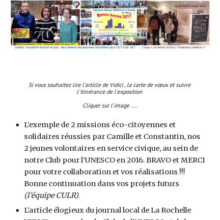
Si vous souhaitez lire l'article de Vidici , la carte de vœux et suivre 
l'itinérance de l'exposition 
Cliquer sur l'image ....
L’exemple de 2 missions éco-citoyennes et 
solidaires réussies par Camille et Constantin, nos 
2 jeunes volontaires en service civique, au sein de 
notre Club pour l’UNESCO en 2016. BRAVO et MERCI 
pour votre collaboration et vos réalisations !!! 
Bonne continuation dans vos projets futurs 
(l’équipe CULR)
.
L’article élogieux du journal local de La Rochelle 