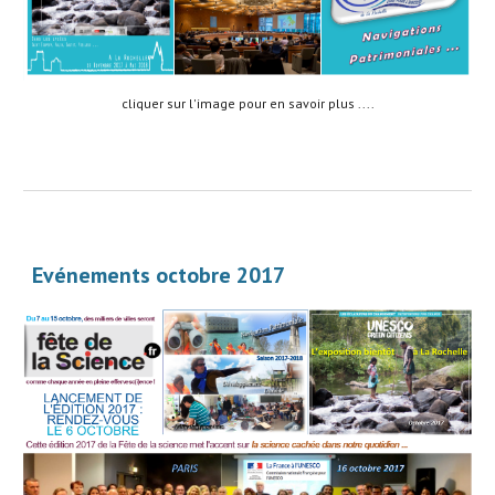
cliquer sur l'image pour en savoir plus ....
Evénements octobre 2017