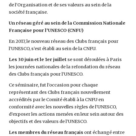
de l’Organisation et de ses valeurs au sein de la 
société française.
Un réseau géré au sein de la Commission Nationale 
Française pour l’UNESCO (CNFU)
En 2017, le nouveau réseau des Clubs français pour 
l’UNESCO, s’est établi au sein de la CNFU.
Les 30 juin et le 1er juillet
 se sont déroulées à Paris 
les journées nationales de la refondation du réseau 
des Clubs français pour l’UNESCO.
Ce séminaire, fut l’occasion pour chaque 
représentant des Clubs français nouvellement 
accrédités par le Comité établi à la CNFU en 
conformité avec les nouvelles règles de l’UNESCO, 
d’exposer les actions menées en leur sein autour des 
objectifs et des valeurs de l’UNESCO.
Les membres du réseau français
 ont échangé entre 