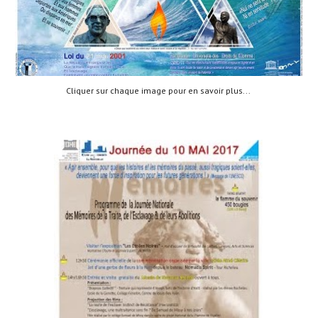
Cliquer sur chaque image pour en savoir plus... 