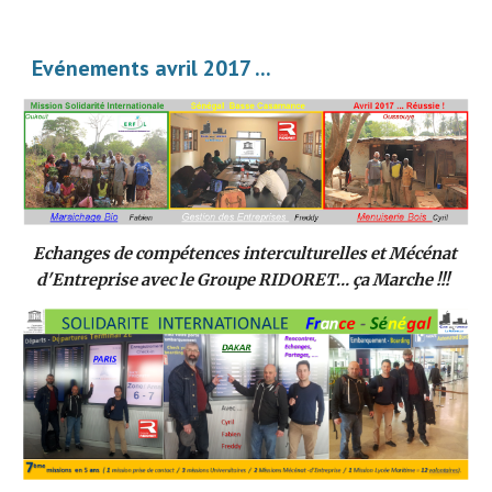
Evénements avril 2017 ... 
Echanges de compétences interculturelles et Mécénat 
d'Entreprise avec le Groupe RIDORET... ça Marche !!!  