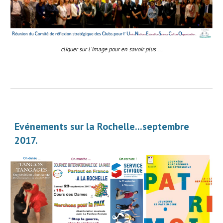
cliquer sur l'image pour en savoir plus ...
Evénements sur la Rochelle...septembre 
2017.