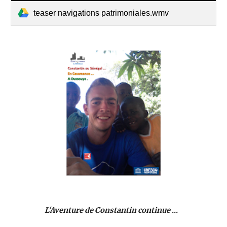
teaser navigations patrimoniales.wmv
L'Aventure de Constantin continue ...  