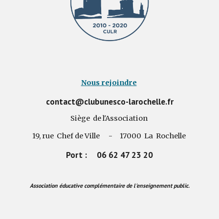
Nous rejoindre
contact@clubunesco-larochelle.fr
Siège de l'Association
19, rue Chef de Ville - 17000 La Rochelle
Port : 06 62 47 23 20
Association éducative complémentaire de l'enseignement public.