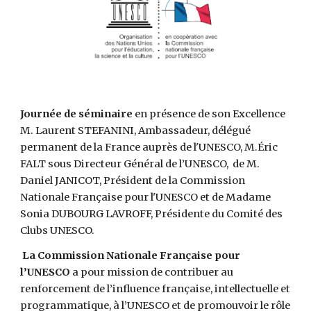
Journée de séminaire
 en présence de son Excellence 
M. Laurent STEFANINI, Ambassadeur, délégué 
permanent de la France auprès de l'UNESCO, M.Éric 
FALT sous Directeur Général de l’UNESCO,  de M. 
Daniel JANICOT, Président de la Commission 
Nationale Française pour l'UNESCO et de Madame 
Sonia DUBOURG LAVROFF, Présidente du Comité des 
Clubs UNESCO. 
 La Commission Nationale Française pour 
l’UNESCO
 a pour mission de contribuer au 
renforcement de l’influence française, intellectuelle et 
programmatique, à l’UNESCO et de promouvoir le rôle 