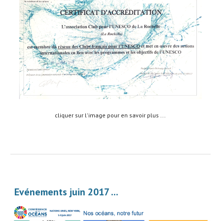
cliquer sur l'image pour en savoir plus ... 
Evénements juin 2017 ...