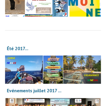
Été 2017...
Evénements juillet 2017 ...