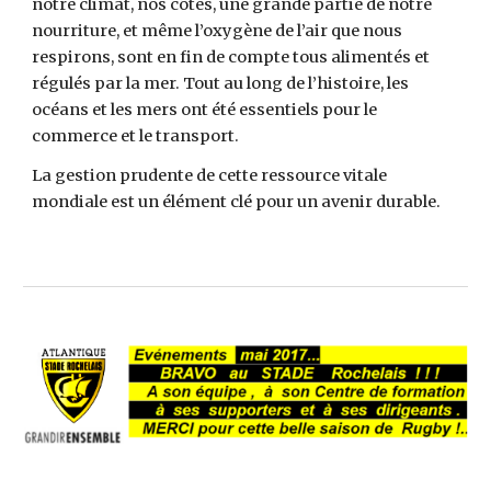
notre climat, nos côtes, une grande partie de notre 
nourriture, et même l’oxygène de l’air que nous 
respirons, sont en fin de compte tous alimentés et 
régulés par la mer. Tout au long de l’histoire, les 
océans et les mers ont été essentiels pour le 
commerce et le transport.
La gestion prudente de cette ressource vitale 
mondiale est un élément clé pour un avenir durable.