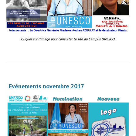
Cliquer sur l'image pour consulter le site du Campus UNESCO
Evénements novembre 2017 