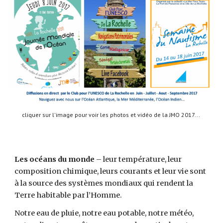
cliquer sur l'image pour voir les photos et vidéo de la JMO 2017... 
Les océans du monde
 – leur température, leur 
composition chimique, leurs courants et leur vie sont 
à la source des systèmes mondiaux qui rendent la 
Terre habitable par l’Homme.
Notre eau de pluie, notre eau potable, notre météo, 