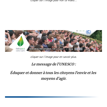
 cliquer sur l'image pour voir la vidéo...
cliquer sur l'image pour en savoir plus.
Le message de l'UNESCO :
Éduquer et donner à tous les citoyens l'envie et les 
moyens d'agir.