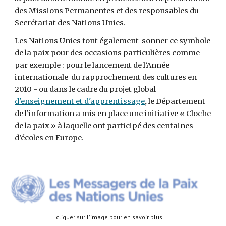
des Missions Permanentes et des responsables du 
Secrétariat des Nations Unies.
Les Nations Unies font également  sonner ce symbole 
de la paix pour des occasions particulières comme 
par exemple : pour le lancement de l’Année 
internationale  du rapprochement des cultures en 
2010 - ou dans le cadre du projet global 
d'enseignement et d'apprentissage
,
 le Département 
de l'information a mis en place une initiative « Cloche 
de la paix » à laquelle ont participé des centaines 
d’écoles en Europe.
cliquer sur l'image pour en savoir plus ... 