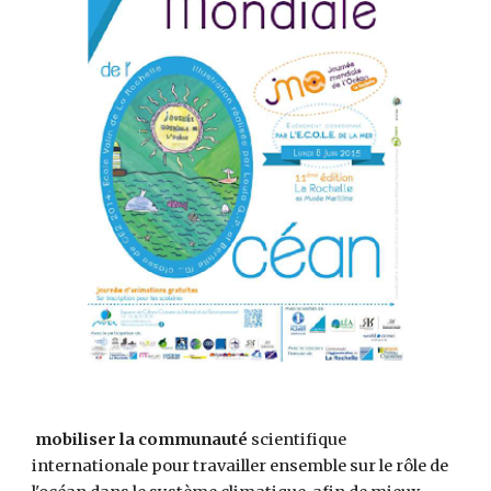
 mobiliser la communauté
 scientifique 
internationale pour travailler ensemble sur le rôle de 