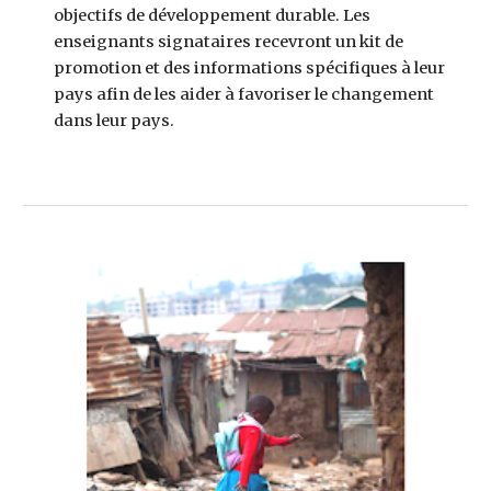
objectifs de développement durable. Les 
enseignants signataires recevront un kit de 
promotion et des informations spécifiques à leur 
pays afin de les aider à favoriser le changement 
dans leur pays.