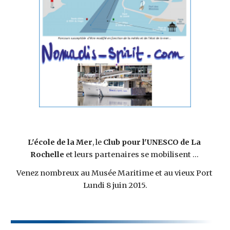
L'école de la Mer
, le
 Club pour l'UNESCO de La 
Rochelle 
et leurs partenaires se mobilisent ... 
Venez nombreux au Musée Maritime et au vieux Port 
Lundi 8 juin 2015.