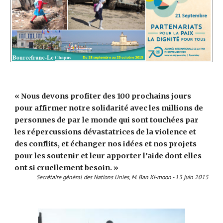
« Nous devons profiter des 100 prochains jours 
pour affirmer notre solidarité avec les millions de 
personnes de par le monde qui sont touchées par 
les répercussions dévastatrices de la violence et 
des conflits, et échanger nos idées et nos projets 
pour les soutenir et leur apporter l’aide dont elles 
ont si cruellement besoin. »
Secrétaire général des Nations Unies, M. Ban Ki-moon - 13 juin 2015