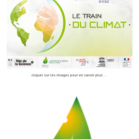
cliquer sur les images pour en savoir plus ... 