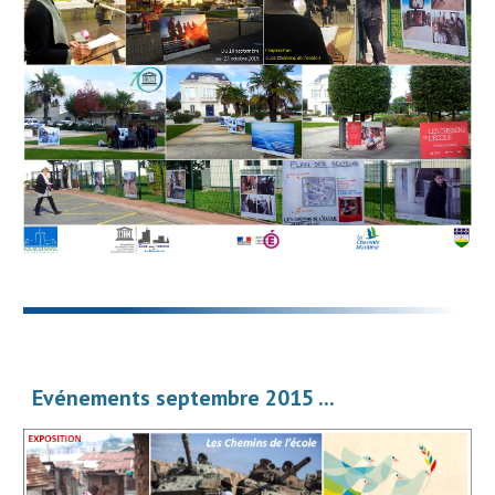
Evénements septembre 2015 ...