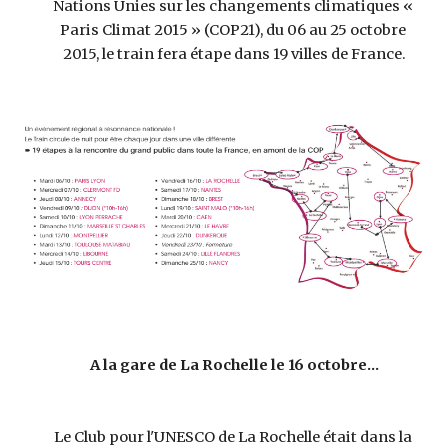
Nations Unies sur les changements climatiques « 
Paris Climat 2015 » (COP21), du 06 au 25 octobre 
2015, le train fera étape dans 19 villes de France.
A la gare de La Rochelle le 16 octobre...
Le Club pour l'UNESCO de La Rochelle était dans la 