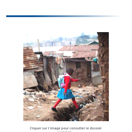
Cliquer sur l'image pour consulter le dossier 