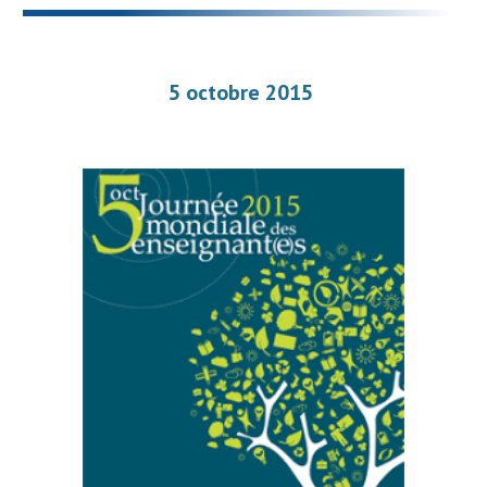
5 octobre 2015 