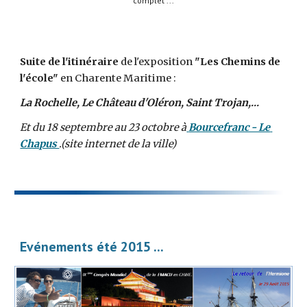
complet ...
Suite de l'itinéraire
 de l'exposition 
"Les Chemins de 
l'école"
 en Charente Maritime :
La Rochelle, Le Château d'Oléron, Saint Trojan,... 
Et du 18 septembre au 23 octobre
à
Bourcefranc - Le 
Chapus 
.(site internet de la ville)
Evénements été 2015 ...