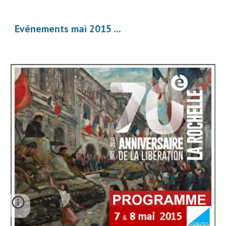
Evénements mai 2015 ... 