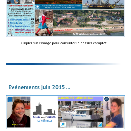
Cliquer sur l'image pour consulter le dossier complet ...
Evénements juin 2015 ...