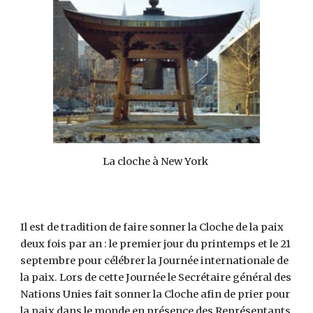
La cloche à New York 
Il est de tradition de faire sonner la Cloche de la paix 
deux fois par an : le premier jour du printemps et le 21 
septembre pour célébrer la Journée internationale de 
la paix. Lors de cette Journée le Secrétaire général des 
Nations Unies fait sonner la Cloche afin de prier pour 
la paix dans le monde en présence des Représentants 