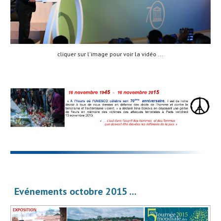
cliquer sur l'image pour voir la vidéo ... 
Evénements octobre 2015 ...