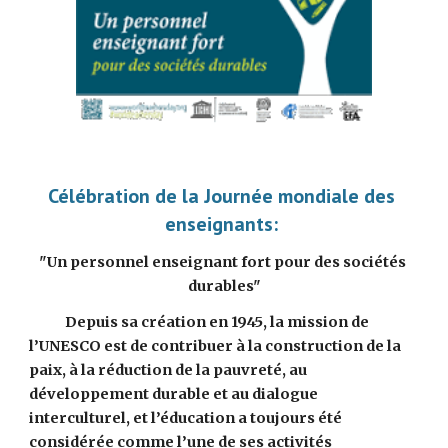
Célébration de la Journée mondiale des 
enseignants: 
"Un personnel enseignant fort pour des sociétés 
durables"
            Depuis sa création en 1945, la mission de 
l’UNESCO est de contribuer à la construction de la 
paix, à la réduction de la pauvreté, au 
développement durable et au dialogue 
interculturel, et l’éducation a toujours été 
considérée comme l’une de ses activités 