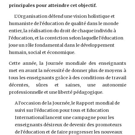
principales pour atteindre cet objectif. 
      L’Organisation défend une vision holistique et 
humaniste de l’éducation de qualité dans le monde 
entier, la réalisation du droit de chaque individu à 
l’éducation, et la conviction selon laquelle l’éducation 
joue un rôle fondamental dans le développement 
humain, social et économique. 
Cette année, la Journée mondiale des enseignants
met en avant la nécessité de donner plus de moyens à
tous les enseignants grâce à des conditions de travail
décentes, sûres et saines, une autonomie
professionnelle et une liberté pédagogique.
A l’occasion de la Journée, le Rapport mondial de 
suivi sur l’éducation pour tous et Education 
International lancent une campagne pour les 
enseignants désireux de devenir des promoteurs 
de l’éducation et de faire progresser les nouveaux 