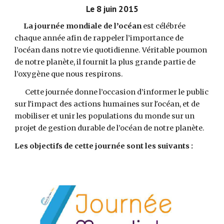
 Le 8 juin 2015 
   La journée mondiale de l’océan
 est célébrée 
chaque année afin de rappeler l’importance de 
l’océan dans notre vie quotidienne. Véritable poumon 
de notre planète, il fournit la plus grande partie de 
l’oxygène que nous respirons. 
       Cette journée donne l’occasion d’informer le public 
sur l'impact des actions humaines sur l'océan, et de 
mobiliser et unir les populations du monde sur un 
projet de gestion durable de l’océan de notre planète.
Les objectifs de cette journée sont les suivants :