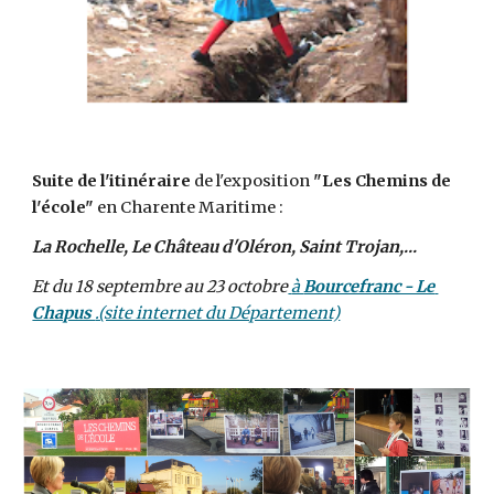
Suite de l'itinéraire
 de l'exposition 
"Les Chemins de 
l'école"
 en Charente Maritime :
La Rochelle, Le Château d'Oléron, Saint Trojan,... 
Et du 18 septembre au 23 octobre
à 
Bourcefranc - Le 
Chapus 
.(site internet du Département)