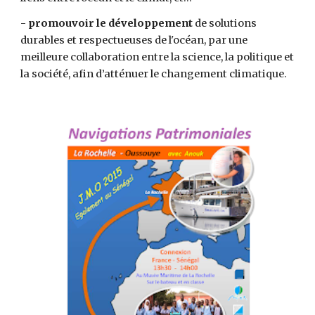
- promouvoir le développement
 de solutions 
durables et respectueuses de l'océan, par une 
meilleure collaboration entre la science, la politique et 
la société, afin d’atténuer le changement climatique. 