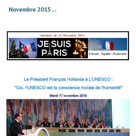
Novembre 2015 ...