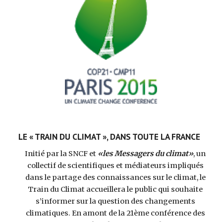
LE « TRAIN DU CLIMAT », DANS TOUTE LA FRANCE  
Initié par la SNCF et
«les Messagers du climat»
, un 
collectif de scientifiques et médiateurs impliqués 
dans le partage des connaissances sur le climat, le 
Train du Climat accueillera le public qui souhaite 
s’informer sur la question des changements 
climatiques. En amont de la 21ème conférence des 