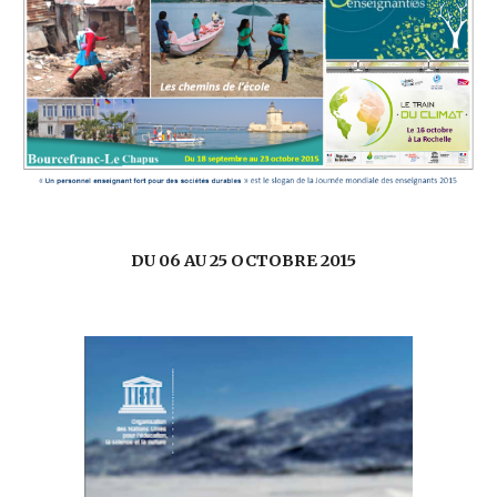
DU 06 AU 25 OCTOBRE 2015   