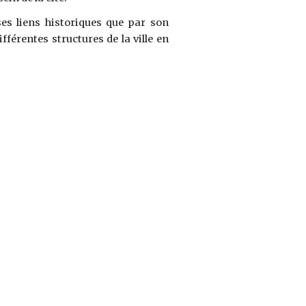
ses liens historiques que par son
fférentes structures de la ville en