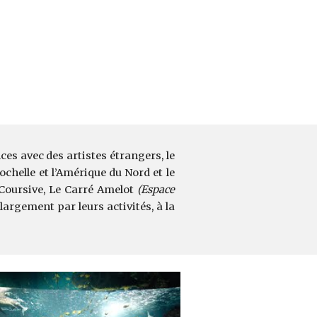
es avec des artistes étrangers, le
chelle et l’Amérique du Nord et le
 Coursive, Le Carré Amelot
(Espace
 largement par leurs activités, à la