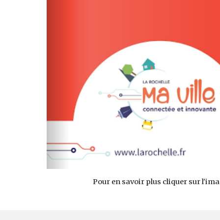
Pour en savoir plus cliquer sur l'im