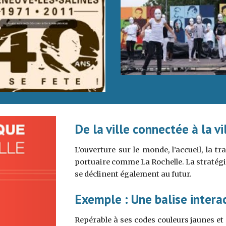
De la ville connectée à la vi
L’ouverture sur le monde, l’accueil, la t
portuaire comme La Rochelle. La stratégi
se déclinent également au futur.
Exemple : Une balise interact
Repérable à ses codes couleurs jaunes et 