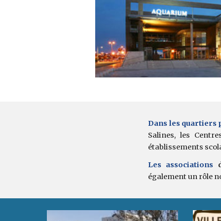
Dans les quartiers
Salines, les Centre
établissements scola
Les associations
également un rôle n