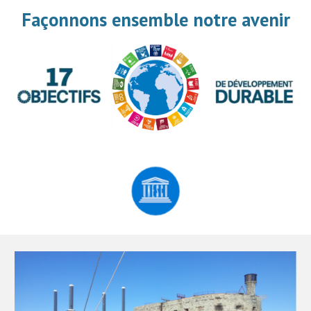
Façonnons ensemble notre avenir