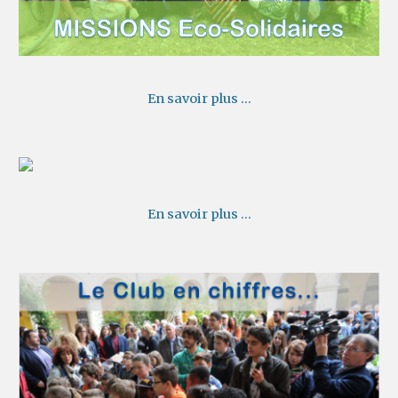
En savoir plus ...
En savoir plus ...