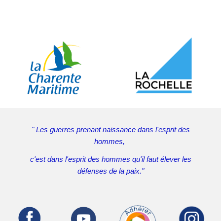
" Les guerres prenant naissance dans l'esprit des
hommes,
c'est dans l'esprit des hommes qu'il faut élever les
défenses de la paix."