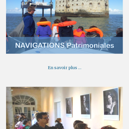
En savoir plus ...