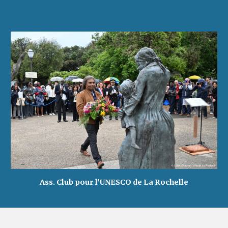
Ass. Club pour l'UNESCO de La Rochelle