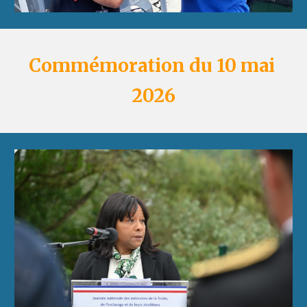
Commémoration du 10 mai
2026