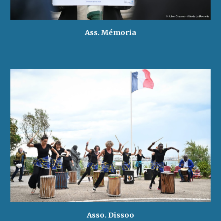
Ass. Mémoria
Asso. Dissoo