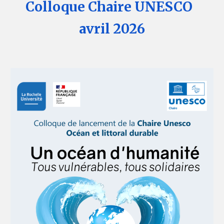
C
olloque Chaire UNESCO
avril 2026