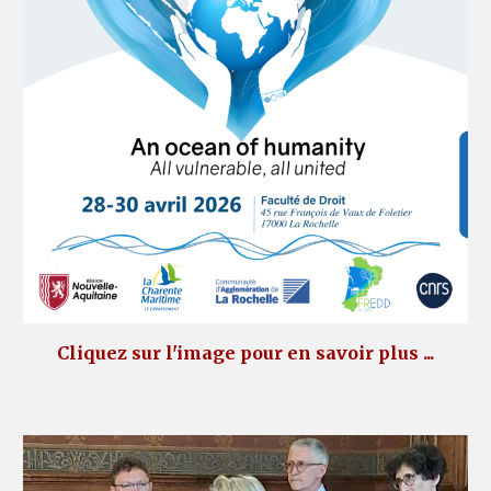
Cliquez sur l'image pour en savoir plus ...