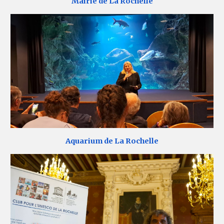
Mairie de La Rochelle
Aquarium de La Rochelle