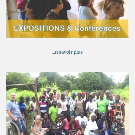
En savoir plus