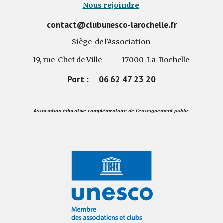
Nous rejoindre
contact@clubunesco-larochelle.fr
Siège de l'Association
19, rue Chef de Ville - 17000 La Rochelle
Port : 06 62 47 23 20
Association éducative complémentaire de l'enseignement public.