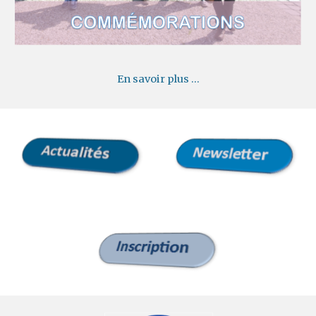
En savoir plus ...