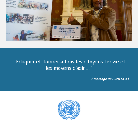
" Éduquer et donner à tous les citoyens l'envie et
les moyens d'agir ... "
( Message de l'UNESCO )