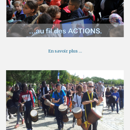
En savoir plus ...